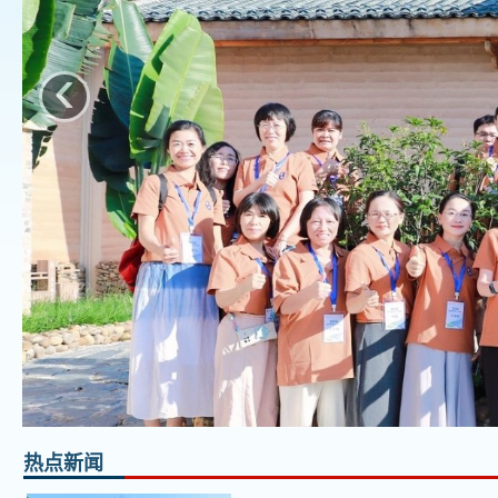
‹
热点新闻