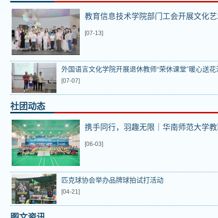
教育信息技术学院部门工会开展文化艺
[07-13]
外国语言文化学院开展退休教师“荣休课堂”暖心送花
[07-07]
社团动态
携手同行，羽趣无限｜华南师范大学教
[06-03]
匹克球协会举办品牌球拍试打活动
[04-21]
图文资讯