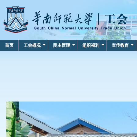
首页
工会概况
民主管理
组织福利
宣传教育