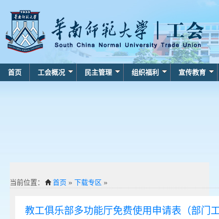
首页
工会概况
民主管理
组织福利
宣传教育
当前位置：
首页
»
下载专区
»
教工俱乐部多功能厅免费使用申请表（部门