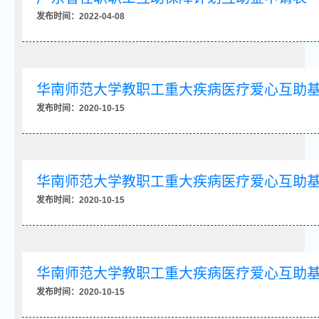
发布时间：2022-04-08
华南师范大学教职工重大疾病医疗爱心互助
发布时间：2020-10-15
华南师范大学教职工重大疾病医疗爱心互助
发布时间：2020-10-15
华南师范大学教职工重大疾病医疗爱心互助
发布时间：2020-10-15