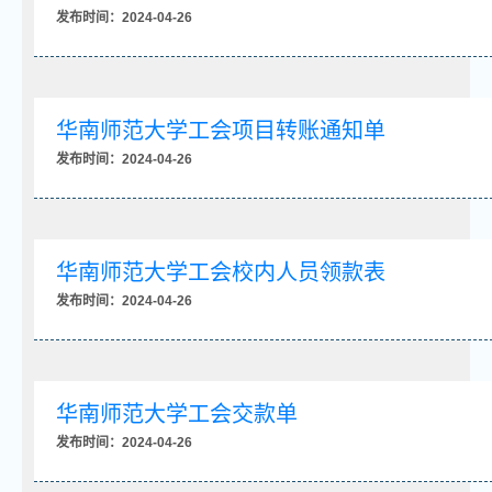
发布时间：2024-04-26
华南师范大学工会项目转账通知单
发布时间：2024-04-26
华南师范大学工会校内人员领款表
发布时间：2024-04-26
华南师范大学工会交款单
发布时间：2024-04-26