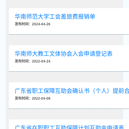
华南师范大学工会差旅费报销单
发布时间：2024-04-26
华南师大教工文体协会入会申请登记表
发布时间：2022-04-24
广东省职工保障互助会确认书（个人）提前
发布时间：2022-04-08
广东省在职职工互助保障计划互助金申请表