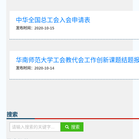
中华全国总工会入会申请表
发布时间：2020-10-15
华南师范大学工会教代会工作创新课题结题
发布时间：2020-10-14
搜索
搜索