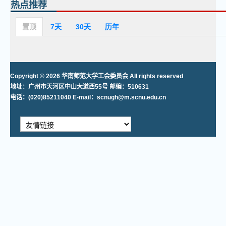
热点推荐
置顶
7天
30天
历年
Copyright © 2026 华南师范大学工会委员会 All rights reserved
地址：广州市天河区中山大道西55号 邮编：510631
电话：(020)85211040 E-mail：scnugh@m.scnu.edu.cn