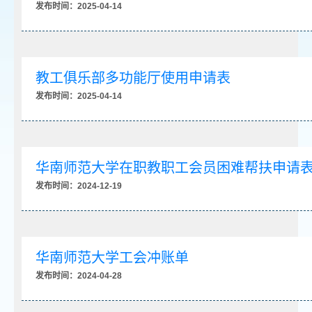
发布时间：2025-04-14
教工俱乐部多功能厅使用申请表
发布时间：2025-04-14
华南师范大学在职教职工会员困难帮扶申请
发布时间：2024-12-19
华南师范大学工会冲账单
发布时间：2024-04-28