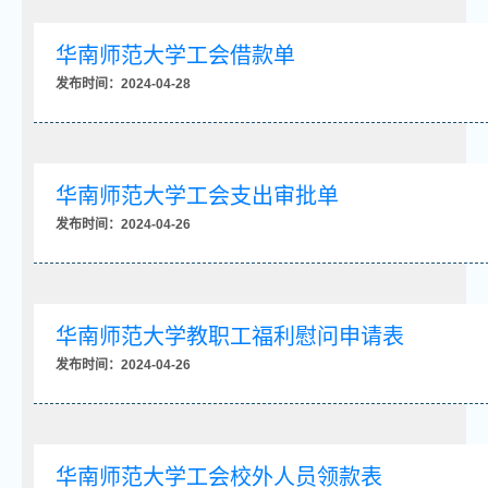
华南师范大学工会借款单
发布时间：2024-04-28
华南师范大学工会支出审批单
发布时间：2024-04-26
华南师范大学教职工福利慰问申请表
发布时间：2024-04-26
华南师范大学工会校外人员领款表