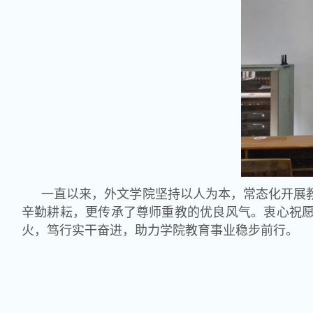
一直以来，外文学院坚持以人为本，常态化开展
辛勤耕耘，更传承了尊师重教的优良风气。衷心祝
火，笃行实干奋进，助力学院教育事业稳步前行。