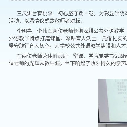
三尺讲台育桃李，初心坚守数十载。为彰显学院
活动，以温情仪式致敬师者耕耘。
李明喜、李伟军两位老师长期深耕公共外语教学
外语教学特点打磨课堂、深耕育人沃土，凭借扎实
坚守践行育人初心，为学校公共外语教学建设和人才
在两位老师荣休前最后一堂课，学院
党委书记周
位老师的光辉从教生涯，台下响起了热烈持久的掌声