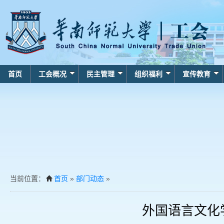
首页
工会概况
民主管理
组织福利
宣传教育
当前位置：
首页
»
部门动态
»
外国语言文化