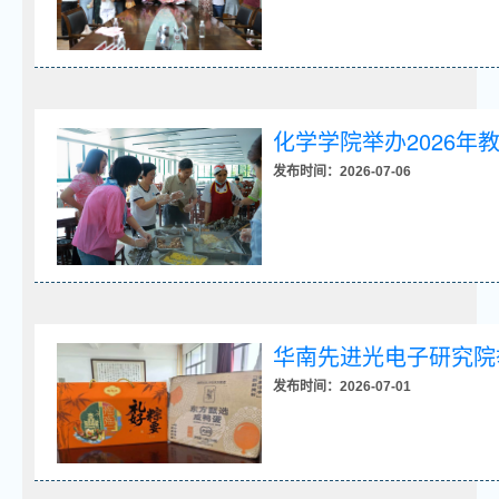
化学学院举办2026年
发布时间：2026-07-06
华南先进光电子研究院
发布时间：2026-07-01