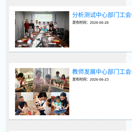
分析测试中心部门工会
发布时间：2026-06-26
教师发展中心部门工会
发布时间：2026-06-23