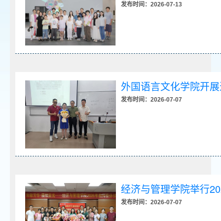
发布时间：2026-07-13
外国语言文化学院开展
发布时间：2026-07-07
经济与管理学院举行20
发布时间：2026-07-07