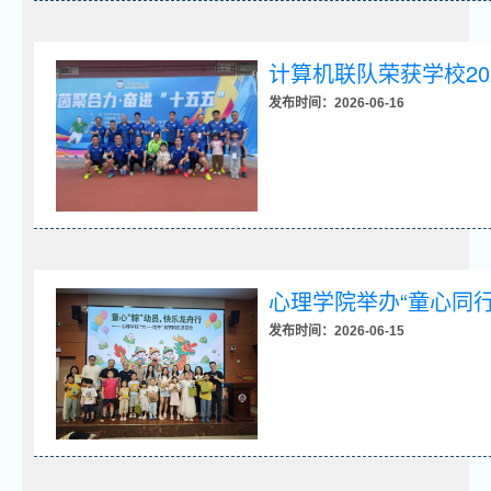
计算机联队荣获学校20
发布时间：2026-06-16
心理学院举办“童心同
发布时间：2026-06-15