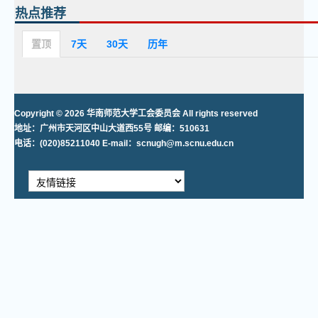
热点推荐
置顶
7天
30天
历年
Copyright © 2026 华南师范大学工会委员会 All rights reserved
地址：广州市天河区中山大道西55号 邮编：510631
电话：(020)85211040 E-mail：scnugh@m.scnu.edu.cn