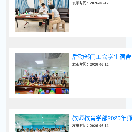
发布时间：2026-06-12
后勤部门工会学生宿舍
发布时间：2026-06-12
教师教育学部2026年
发布时间：2026-06-11