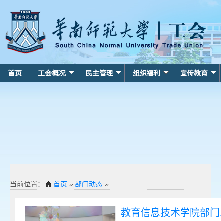
首页
工会概况
民主管理
组织福利
宣传教育
当前位置：
首页
»
部门动态
»
教育信息技术学院部门