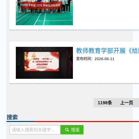
教师教育学部开展《给
发布时间：2026-06-11
1198条
上一页
搜索
搜索