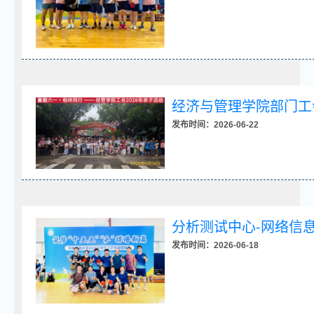
经济与管理学院部门工
发布时间：2026-06-22
分析测试中心-网络信
发布时间：2026-06-18