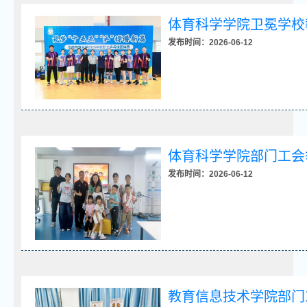
体育科学学院卫冕学校
发布时间：2026-06-12
体育科学学院部门工会
发布时间：2026-06-12
教育信息技术学院部门