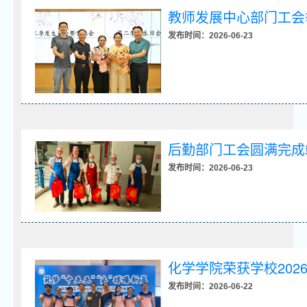
教师发展中心部门工会
发布时间：2026-06-23
后勤部门工会圆满完成
发布时间：2026-06-23
化学学院荣获学校202
发布时间：2026-06-22