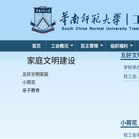
首页
工会概况
民主管理
组织福利
五好文
家庭文明建设
学校举
五好文明家庭
校工会
小荷花
亲子教育
小荷花
校工会