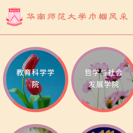
教育科学学
哲学与社会
院
发展学院