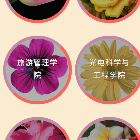
旅游管理学
光电科学与
院
工程学院