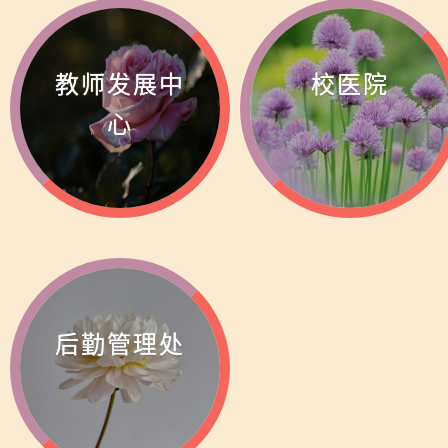
教师发展中
校医院
心
后勤管理处