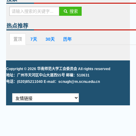
搜索
热点推荐
置顶
7天
30天
历年
Copyright © 2026 华南师范大学工会委员会 All rights reserved
地址：广州市天河区中山大道西55号 邮编：510631
电话：(020)85211040 E-mail：scnugh@m.scnu.edu.cn