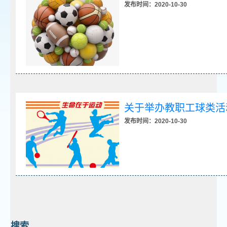
发布时间：2020-10-30
关于举办教职工球类活
发布时间：2020-10-30
搜索