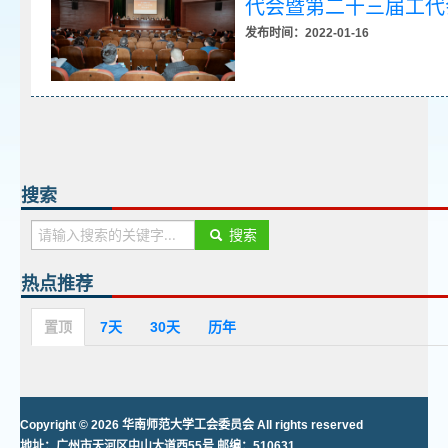
代会暨第二十三届工代
发布时间：2022-01-16
搜索
搜索
热点推荐
置顶
7天
30天
历年
Copyright © 2026 华南师范大学工会委员会 All rights reserved
地址：广州市天河区中山大道西55号 邮编：510631