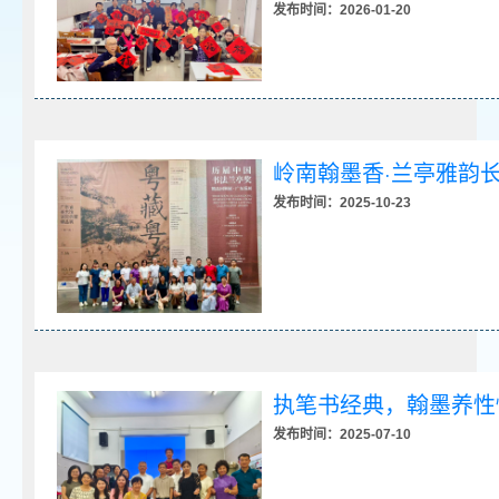
发布时间：2026-01-20
岭南翰墨香·兰亭雅韵
发布时间：2025-10-23
执笔书经典，翰墨养性
发布时间：2025-07-10