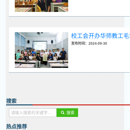
校工会开办华师教工毛
发布时间：2024-09-30
搜索
搜索
热点推荐