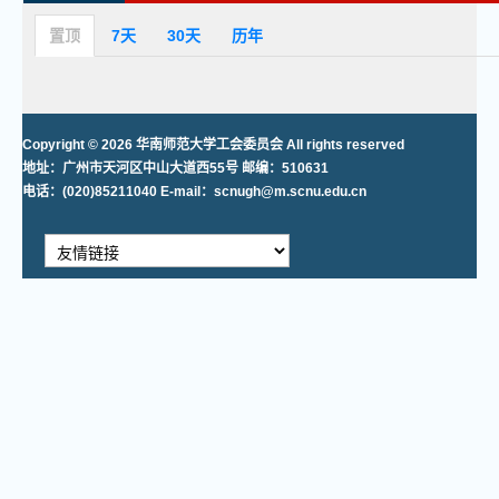
置顶
7天
30天
历年
Copyright © 2026 华南师范大学工会委员会 All rights reserved
地址：广州市天河区中山大道西55号 邮编：510631
电话：(020)85211040 E-mail：scnugh@m.scnu.edu.cn