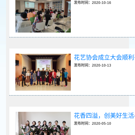
发布时间：2020-10-16
花艺协会成立大会顺利
发布时间：2020-10-13
花香四溢，创美好生活
发布时间：2020-05-10