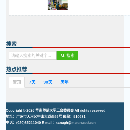
搜索
搜索
热点推荐
置顶
7天
30天
历年
Copyright © 2026 华南师范大学工会委员会 All rights reserved
地址：广州市天河区中山大道西55号 邮编：510631
电话：(020)85211040 E-mail：scnugh@m.scnu.edu.cn