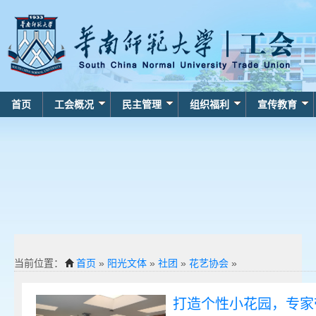
首页
工会概况
民主管理
组织福利
宣传教育
当前位置：
首页
»
阳光文体
»
社团
»
花艺协会
»
打造个性小花园，专家