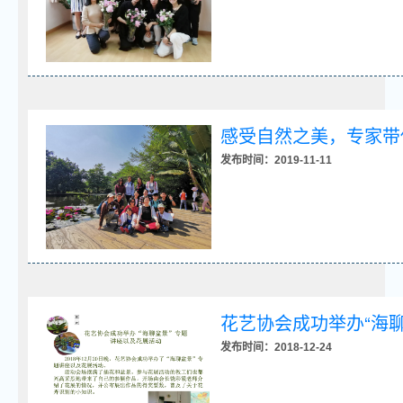
感受自然之美，专家带
发布时间：2019-11-11
花艺协会成功举办“海
发布时间：2018-12-24