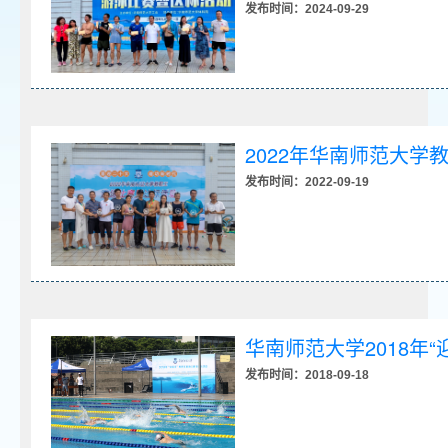
发布时间：2024-09-29
2022年华南师范大
发布时间：2022-09-19
华南师范大学2018年
发布时间：2018-09-18