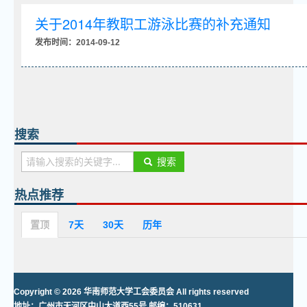
关于2014年教职工游泳比赛的补充通知
发布时间：2014-09-12
搜索
搜索
热点推荐
置顶
7天
30天
历年
Copyright © 2026 华南师范大学工会委员会 All rights reserved
地址：广州市天河区中山大道西55号 邮编：510631