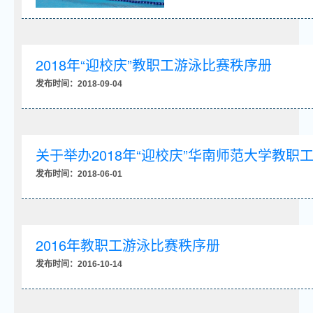
2018年“迎校庆”教职工游泳比赛秩序册
发布时间：2018-09-04
关于举办2018年“迎校庆”华南师范大学教职
发布时间：2018-06-01
2016年教职工游泳比赛秩序册
发布时间：2016-10-14