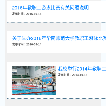
2016年教职工游泳比赛有关问题说明
发布时间：2016-10-14
关于举办2016年华南师范大学教职工游泳比
发布时间：2016-09-14
我校举行2014年教职
发布时间：2014-10-15