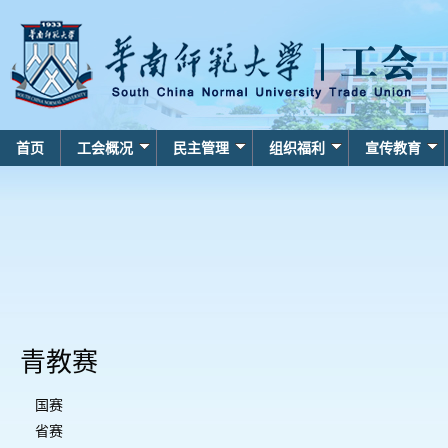
首页
工会概况
民主管理
组织福利
宣传教育
青教赛
国赛
省赛