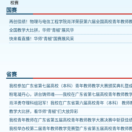
校赛
国赛
再创佳绩！物理与电信工程学院肖洋荣获第六届全国高校青年教师
​全国教学大比拼，华师“青椒”展风华
快来看直播！华师“青椒”国赛展风采
省赛
我校参加广东省第七届高校（本科）青年教师教学大赛颁奖典礼暨
粉笔凝丹心，讲台铸师魂——我校在广东省第七届高校青年教师教
肖洋勇夺理科组冠军！我校在广东省第六届高校青年（本科） 教师
教学大比拼，看华师“青椒”们大放异彩
我校青年教师在广东省第五届高校青年教师教学大赛决赛中斩获佳
我校举办校第二届青年教师教学竞赛暨广东省第五届高校青年教师