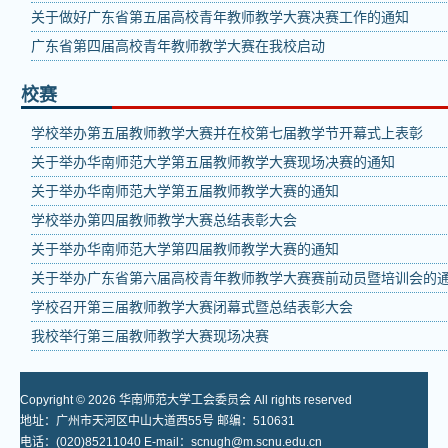
关于做好广东省第五届高校青年教师教学大赛决赛工作的通知
广东省第四届高校青年教师教学大赛在我校启动
校赛
学校举办第五届教师教学大赛并在校第七届教学节开幕式上表彰
关于举办华南师范大学第五届教师教学大赛现场决赛的通知
关于举办华南师范大学第五届教师教学大赛的通知
学校举办第四届教师教学大赛总结表彰大会
关于举办华南师范大学第四届教师教学大赛的通知
关于举办广东省第六届高校青年教师教学大赛赛前动员暨培训会的
学校召开第三届教师教学大赛闭幕式暨总结表彰大会
我校举行第三届教师教学大赛现场决赛
Copyright © 2026 华南师范大学工会委员会 All rights reserved
地址：广州市天河区中山大道西55号 邮编：510631
电话：(020)85211040 E-mail：scnugh@m.scnu.edu.cn