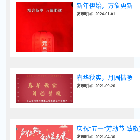
新年伊始，万象更新
发布时间：2024-01-01
春华秋实，月圆情暖 
发布时间：2021-09-20
庆祝“五一”劳动节 致
发布时间：2021-04-30