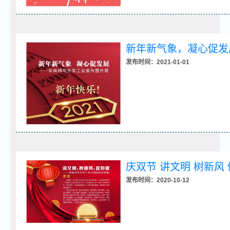
新年新气象，凝心促发
发布时间：2021-01-01
庆双节 讲文明 树新风 
发布时间：2020-10-12