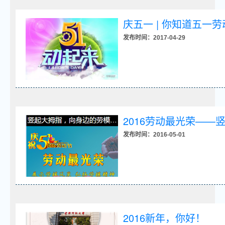
庆五一 | 你知道五一
发布时间：2017-04-29
2016劳动最光荣—
发布时间：2016-05-01
2016新年，你好！