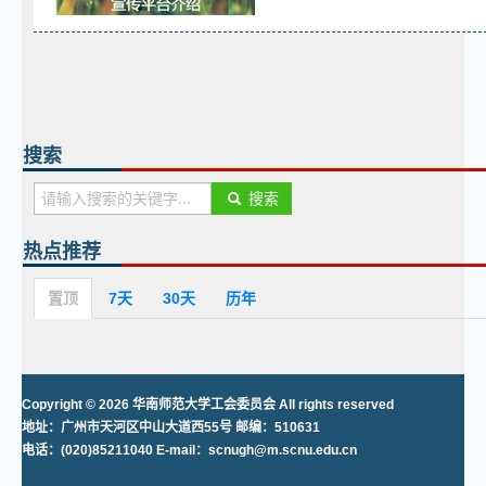
搜索
搜索
热点推荐
置顶
7天
30天
历年
Copyright © 2026 华南师范大学工会委员会 All rights reserved
地址：广州市天河区中山大道西55号 邮编：510631
电话：(020)85211040 E-mail：scnugh@m.scnu.edu.cn