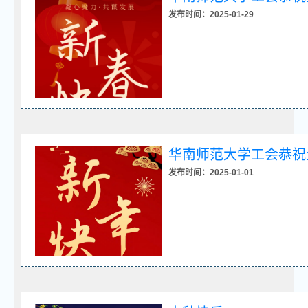
发布时间：2025-01-29
华南师范大学工会恭祝
发布时间：2025-01-01