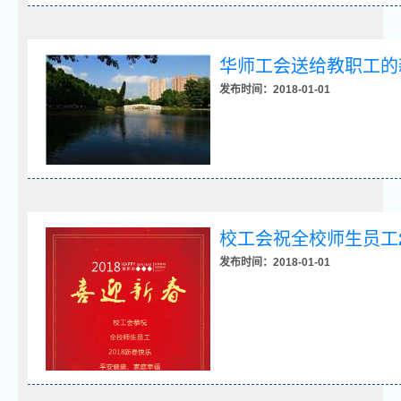
华师工会送给教职工的
发布时间：2018-01-01
校工会祝全校师生员工2
发布时间：2018-01-01