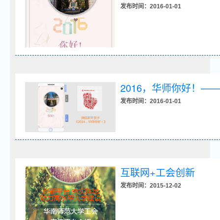
发布时间：2016-01-01
2016，华师你好！—
发布时间：2016-01-01
互联网+工会创新
发布时间：2015-12-02