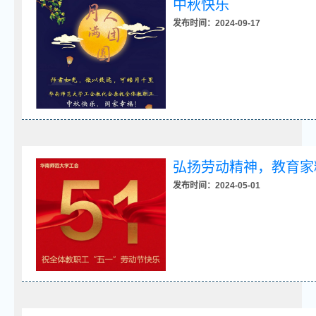
中秋快乐
发布时间：2024-09-17
弘扬劳动精神，教育家
发布时间：2024-05-01