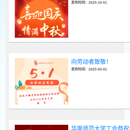
发布时间：2025-10-01
向劳动者致敬！
发布时间：2025-05-01
华南师范大学工会恭祝