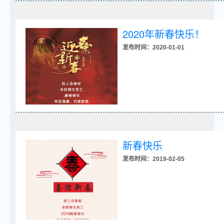
2020年新春快乐！
发布时间：2020-01-01
新春快乐
发布时间：2019-02-05