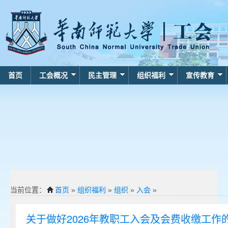
首页
工会概况
民主管理
组织福利
宣传教育
当前位置：
首页
»
组织福利
»
组织
»
入会
»
关于做好2026年教职工入会及会费收缴工作