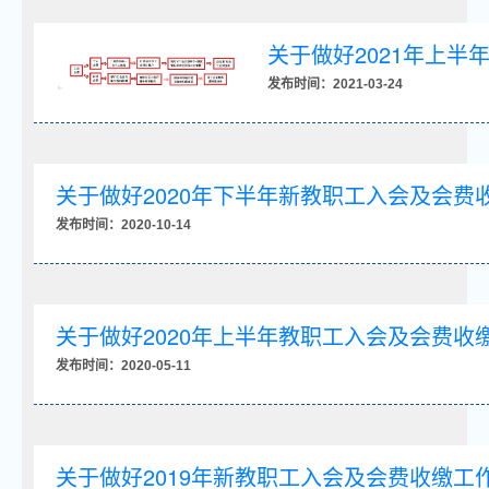
关于做好2021年上
发布时间：2021-03-24
关于做好2020年下半年新教职工入会及会费
发布时间：2020-10-14
关于做好2020年上半年教职工入会及会费收
发布时间：2020-05-11
关于做好2019年新教职工入会及会费收缴工