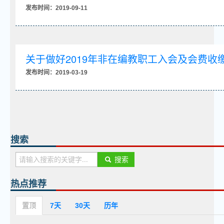
发布时间：2019-09-11
关于做好2019年非在编教职工入会及会费收
发布时间：2019-03-19
搜索
搜索
热点推荐
置顶
7天
30天
历年