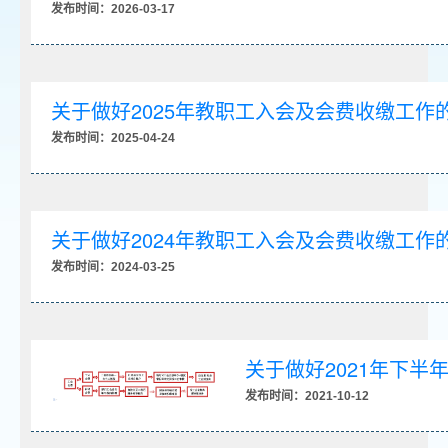
发布时间：2026-03-17
关于做好2025年教职工入会及会费收缴工作
发布时间：2025-04-24
关于做好2024年教职工入会及会费收缴工作
发布时间：2024-03-25
关于做好2021年下
发布时间：2021-10-12