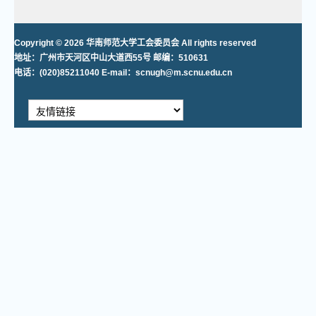
Copyright © 2026 华南师范大学工会委员会 All rights reserved
地址：广州市天河区中山大道西55号 邮编：510631
电话：(020)85211040 E-mail：scnugh@m.scnu.edu.cn