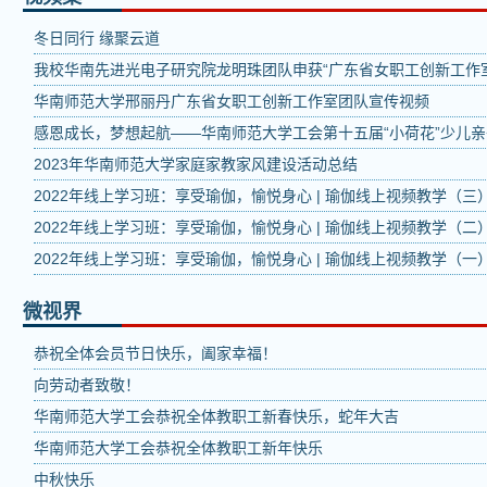
冬日同行 缘聚云道
我校华南先进光电子研究院龙明珠团队申获“广东省女职工创新工作室
华南师范大学邢丽丹广东省女职工创新工作室团队宣传视频
感恩成长，梦想起航——华南师范大学工会第十五届“小荷花”少儿
2023年华南师范大学家庭家教家风建设活动总结
2022年线上学习班：享受瑜伽，愉悦身心 | 瑜伽线上视频教学（三
2022年线上学习班：享受瑜伽，愉悦身心 | 瑜伽线上视频教学（二
2022年线上学习班：享受瑜伽，愉悦身心 | 瑜伽线上视频教学（一
微视界
恭祝全体会员节日快乐，阖家幸福！
向劳动者致敬！
华南师范大学工会恭祝全体教职工新春快乐，蛇年大吉
华南师范大学工会恭祝全体教职工新年快乐
中秋快乐