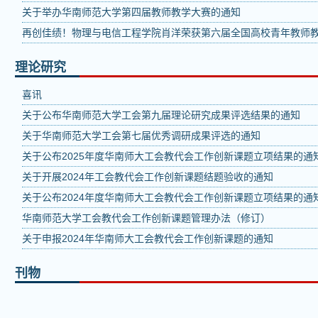
关于举办华南师范大学第四届教师教学大赛的通知
再创佳绩！物理与电信工程学院肖洋荣获第六届全国高校青年教师
理论研究
喜讯
关于公布华南师范大学工会第九届理论研究成果评选结果的通知
关于华南师范大学工会第七届优秀调研成果评选的通知
关于公布2025年度华南师大工会教代会工作创新课题立项结果的通
关于开展2024年工会教代会工作创新课题结题验收的通知
关于公布2024年度华南师大工会教代会工作创新课题立项结果的通
华南师范大学工会教代会工作创新课题管理办法（修订）
关于申报2024年华南师大工会教代会工作创新课题的通知
刊物