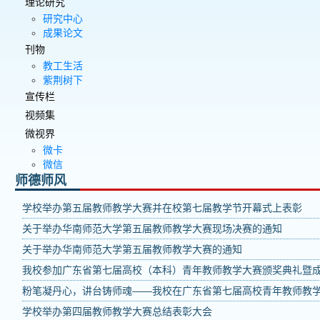
理论研究
研究中心
成果论文
刊物
教工生活
紫荆树下
宣传栏
视频集
微视界
微卡
微信
师德师风
学校举办第五届教师教学大赛并在校第七届教学节开幕式上表彰
关于举办华南师范大学第五届教师教学大赛现场决赛的通知
关于举办华南师范大学第五届教师教学大赛的通知
我校参加广东省第七届高校（本科）青年教师教学大赛颁奖典礼暨
粉笔凝丹心，讲台铸师魂——我校在广东省第七届高校青年教师教
学校举办第四届教师教学大赛总结表彰大会