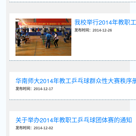
我校举行2014年教职
发布时间：2014-12-26
华南师大2014年教工乒乓球群众性大赛秩序
发布时间：2014-12-17
关于举办2014年教职工乒乓球团体赛的通知
发布时间：2014-12-02