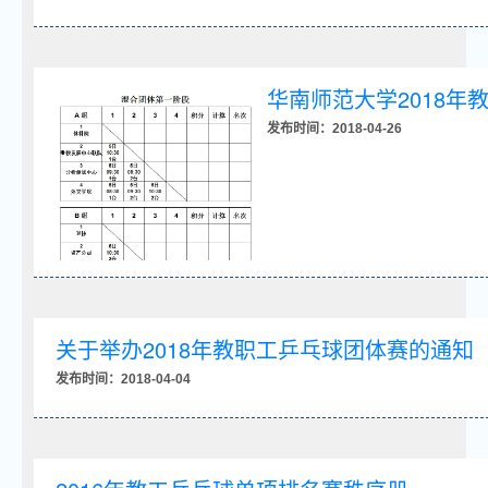
华南师范大学2018
发布时间：2018-04-26
关于举办2018年教职工乒乓球团体赛的通知
发布时间：2018-04-04