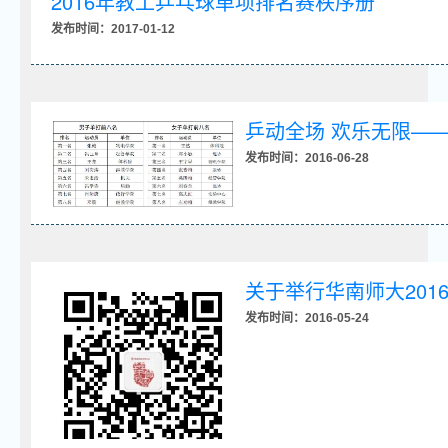
2016年教工乒乓球单项排名赛秩序册
发布时间：2017-01-12
乒动全场 欢乐无限——
发布时间：2016-06-28
关于举行华南师大20
发布时间：2016-05-24