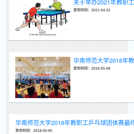
关于举办2021年教职
发布时间：2021-04-22
华南师范大学2018
发布时间：2018-05-08
华南师范大学2018年教职工乒乓球团体赛最
发布时间：2018-05-05