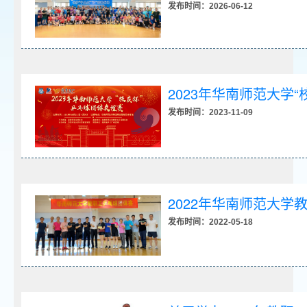
发布时间：2026-06-12
2023年华南师范大学
发布时间：2023-11-09
2022年华南师范大
发布时间：2022-05-18