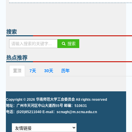
搜索
搜索
热点推荐
置顶
7天
30天
历年
Copyright © 2026 华南师范大学工会委员会 All rights reserved
地址：广州市天河区中山大道西55号 邮编：510631
电话：(020)85211040 E-mail：scnugh@m.scnu.edu.cn