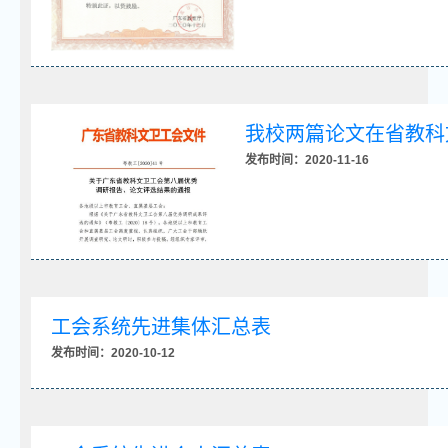
我校两篇论文在省教科
发布时间：2020-11-16
工会系统先进集体汇总表
发布时间：2020-10-12