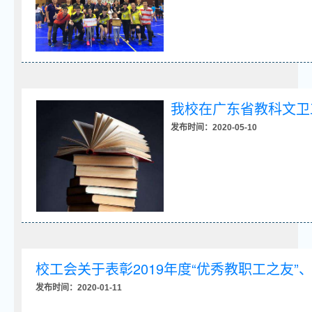
我校在广东省教科文卫
发布时间：2020-05-10
校工会关于表彰2019年度“优秀教职工之友”
发布时间：2020-01-11