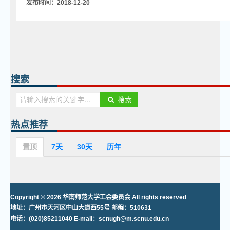
发布时间：2018-12-20
搜索
搜索
热点推荐
置顶
7天
30天
历年
Copyright © 2026 华南师范大学工会委员会 All rights reserved
地址：广州市天河区中山大道西55号 邮编：510631
电话：(020)85211040 E-mail：scnugh@m.scnu.edu.cn