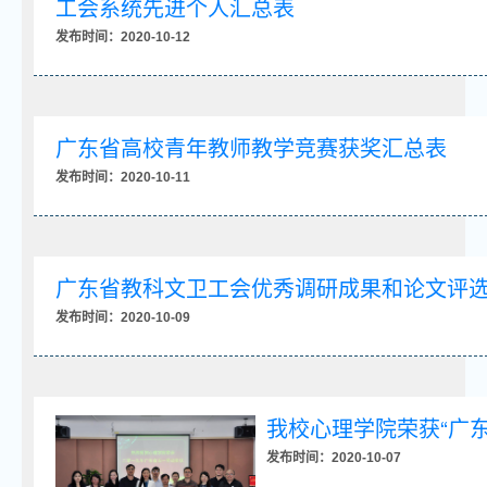
工会系统先进个人汇总表
发布时间：2020-10-12
广东省高校青年教师教学竞赛获奖汇总表
发布时间：2020-10-11
广东省教科文卫工会优秀调研成果和论文评
发布时间：2020-10-09
我校心理学院荣获“广
发布时间：2020-10-07