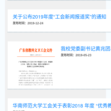
关于公布2019年度“工会新闻报道奖”的通知
发布时间：2019-12-24
我校党委副书记黄兆团
发布时间：2019-05-23
华南师范大学工会关于表彰2018 年度 “优秀