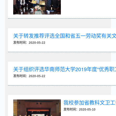
关于转发推荐评选全国和省五一劳动奖有关
发布时间：2020-05-22
关于组织评选华南师范大学2019年度“优秀职
发布时间：2020-05-22
我校参加省教科文卫工
发布时间：2020-05-10