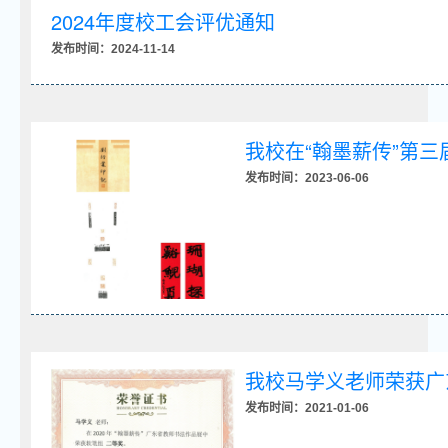
2024年度校工会评优通知
发布时间：2024-11-14
我校在“翰墨薪传”第
发布时间：2023-06-06
我校马学义老师荣获广
发布时间：2021-01-06