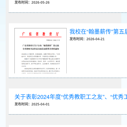
发布时间：2026-05-26
我校在“翰墨薪传”第
发布时间：2026-04-21
关于表彰2024年度“优秀教职工之友”、“优秀
发布时间：2025-04-01