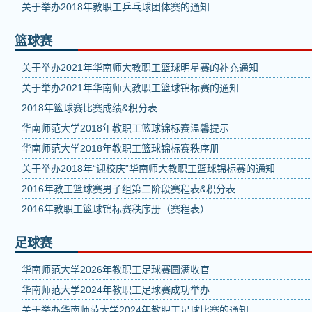
关于举办2018年教职工乒乓球团体赛的通知
篮球赛
关于举办2021年华南师大教职工篮球明星赛的补充通知
关于举办2021年华南师大教职工篮球锦标赛的通知
2018年篮球赛比赛成绩&积分表
华南师范大学2018年教职工篮球锦标赛温馨提示
华南师范大学2018年教职工篮球锦标赛秩序册
关于举办2018年“迎校庆”华南师大教职工篮球锦标赛的通知
2016年教工篮球赛男子组第二阶段赛程表&积分表
2016年教职工篮球锦标赛秩序册（赛程表）
足球赛
华南师范大学2026年教职工足球赛圆满收官
华南师范大学2024年教职工足球赛成功举办
关于举办华南师范大学2024年教职工足球比赛的通知