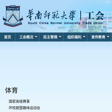
首页
工会概况
民主管理
组织福利
宣传教育
体育
国家省级赛事
环校跑暨趣味运动会