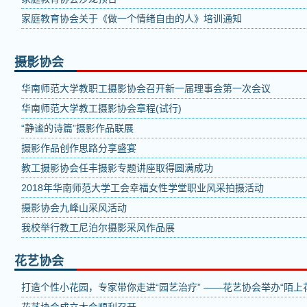
家庭教育协会关于《做一个情绪自由的人》培训通知
摄影协会
华南师范大学教职工摄影协会召开新一届理事会第一次会议
华南师范大学教工摄影协会章程(试行)
“静谧的诗篇”摄影作品联展
摄影作品创作思路分享盛宴
教工摄影协会任丰摄影专题讲座取得圆满成功
2018年华南师范大学工会幸福女性学堂职业风采拍摄活动
摄影协会九峰山采风活动
我校举行教工尼泊尔摄影采风作品展
花艺协会
打造个性小花园，专家带你走进“园艺治疗” ——花艺协会举办“陌上