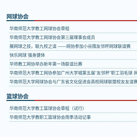
网球协会
华南师范大学教工网球协会章程
华南师范大学教工网球协会第三届理事会成员
展网球之技，联九校之谊 ——网协参加小谷围友邻杯网球联谊赛
快乐网球 强身健体
华师教工网协举办新年第一场联谊比赛
华南师范大学教工网协参加广州大学城第五届“友邻杯”职工羽毛球·
华南师范大学网球协会与广东省文化促进会高校网球联盟校友友谊
篮球协会
华南师范大学教工篮球协会章程（试行）
华南师范大学教职工篮球协会雨季活动记事