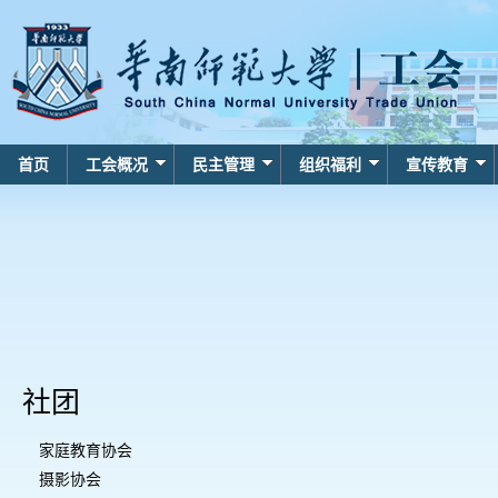
首页
工会概况
民主管理
组织福利
宣传教育
社团
家庭教育协会
摄影协会