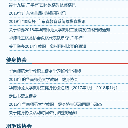
第十九届“广华杯”团体象棋对抗赛棋讯
2019年广东省首届棋诗联赛棋讯
2019年‘’国庆杯‘’广东省教育系统象棋赛棋讯
关于举办2018年华南师范大学教职工象棋友谊比赛的通知
华师教工棋类协会象棋代表队勇夺“广华杯”
关于举办2014年教职工象棋围棋比赛的通知
健身协会
华南师范大学教职工健身学习班教学视频
2018年的华南师范大学教职工健身协会
华南师范大学教职工健身协会总结（2017年1月—2018年1月）
走出书斋去健身
2015年华南师范大学教职工健身协会活动回顾与动态
关于健身协会活动时间进行调整的通知
羽毛球协会