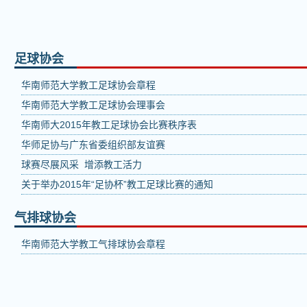
足球协会
华南师范大学教工足球协会章程
华南师范大学教工足球协会理事会
华南师大2015年教工足球协会比赛秩序表
华师足协与广东省委组织部友谊赛
球赛尽展风采 增添教工活力
关于举办2015年“足协杯”教工足球比赛的通知
气排球协会
华南师范大学教工气排球协会章程