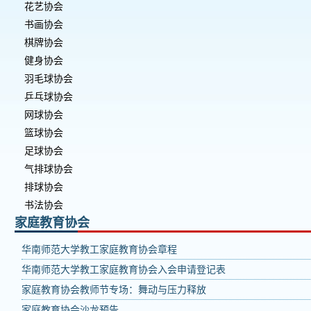
花艺协会
书画协会
棋牌协会
健身协会
羽毛球协会
乒乓球协会
网球协会
篮球协会
足球协会
气排球协会
排球协会
书法协会
家庭教育协会
华南师范大学教工家庭教育协会章程
华南师范大学教工家庭教育协会入会申请登记表
家庭教育协会教师节专场：舞动与压力释放
家庭教育协会沙龙预告