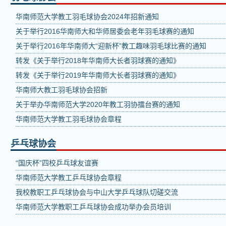
华南师范大学教工羽毛球协会2024年招新通知
关于举行2016华南师大和华师居委会老年羽毛球赛的通知
关于举行2016年华南师大“迎新杯”教工趣味羽毛球比赛的通知
转发《关于举行2018年华南师大长者羽球赛的通知》
转发《关于举行2019年华南师大长者羽球赛的通知》
华南师大教工羽毛球协会招新
关于举办华南师范大学2020年教工羽协擂台赛的通知
华南师范大学教工羽毛球协会章程
乒乓球协会
“国庆杯”四校乒乓球友谊赛
华南师范大学教工乒乓球协会章程
我校教职工乒乓球协会与中山大学乒乓球队切磋交流
华南师范大学教职工乒乓球协会成功举办会员培训